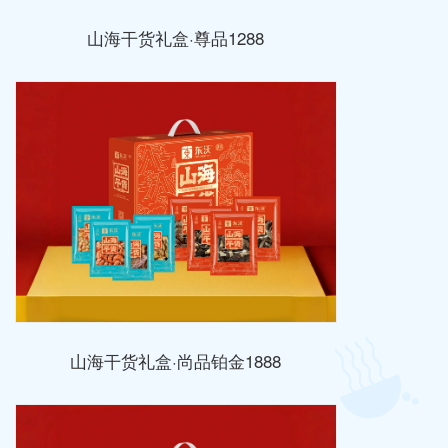
山海干货礼盒·尊品1288
山海干货礼盒·尚品铂金1888