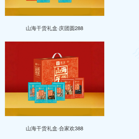
山海干货礼盒·庆团圆288
山海干货礼盒·合家欢388