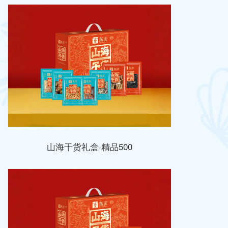
山海干货礼盒·精品500